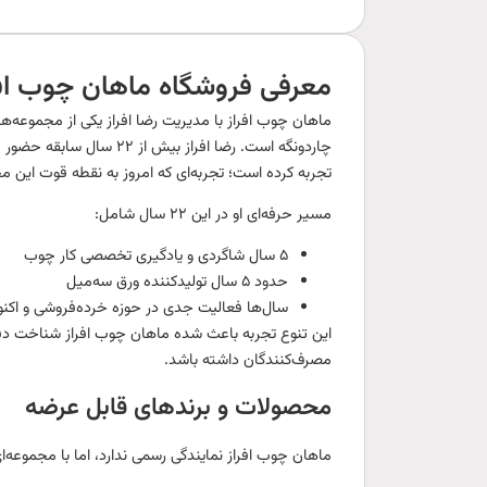
معرفی فروشگاه ماهان چوب افر
چاردونگه است. رضا افراز ب
تجربه کرده است؛ تجربه‌ای که امروز به نقطه قوت این
مسیر حرفه‌ای او در این ۲۲ سال شامل:
۵ سال شاگردی و یادگیری تخصصی کار چوب
حدود ۵ سال تولیدکننده ورق سه‌میل
سال‌ها فعالیت جدی در حوزه خرده‌فروشی و اکنون 
این تنوع تجربه باعث شده ماهان چوب افراز شناخت دقیق
مصرف‌کنندگان داشته باشد.
محصولات و برندهای قابل عرضه
ماهان چوب افراز نمایندگی رسمی ندارد، اما با مجموعه‌ای 