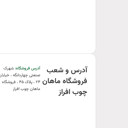
آدرس و شعب
آدرس فروشگاه:‌
شهرک
صنعتی چهاردانگه ، خیابان
فروشگاه ماهان
۲۴ ، پلاک ۴۵ ، فروشگاه
ماهان چوب افراز
چوب افراز