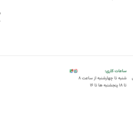
ساعات کاری:‌
شنبه تا چهارشنبه از ساعت ۸
تا ۱۸ پنجشنبه ها تا ۱۶