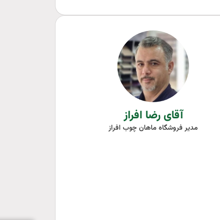
آقای رضا افراز
مدیر فروشگاه ماهان چوب افراز