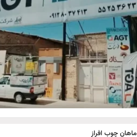
ماهان چوب افراز