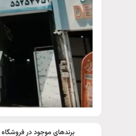
برندهای موجود در فروشگاه 