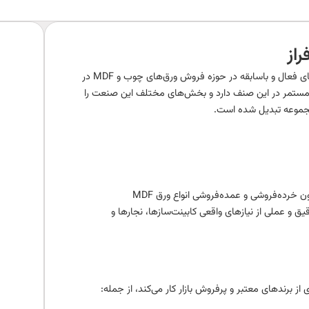
از
ماهان چوب افراز با مدیریت رضا افراز یکی از مجموعه‌های فعال و باسابقه در حوزه فروش ورق‌های چوب و MDF در
یش از ۲۲ سال سابقه حضور مستمر در این صنف دارد و بخش‌های مختلف این صنعت را
 مجموعه تبدیل شده است.
خرده‌فروشی و عمده‌فروشی انواع ورق MDF
 و عملی از نیازهای واقعی کابینت‌سازها، نجارها و
از برندهای معتبر و پرفروش بازار کار می‌کند، از جمله: