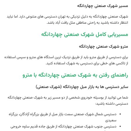
ر شهرک صنعتی چهاردانگه
 صنعتی چهاردانگه به دلیل نزدیکی به تهران دسترسی های متنوعی دارد. اما نباید
ار داشته باشید به راحتی مناطقی مثل یافت آباد باشد.
ریابی کامل شهرک صنعتی چهاردانگه
و شهرک صنعتی چهاردانگه
 دسترسی از طریق مترو باید از طریق نزدیک ترین استگاه های مترو و سپس استفاده
اکسی های خطی برای دسترسی به شهرک استفاده کنید.
نمای رفتن به شهرک صنعتی چهاردانگه با مترو
ر دسترسی ها به بازار مبل چهاردانگه (شهرک صنعتی)
می توانید از بوسیله خودروی شخصی از دو مسیر زیر به شهرک صنعتی چهاردانگه
سی داشته باشید:
دسترسی شمال شهرک صنعتی سمت بازار مبل از طریق بزرگراه آزادگان، بزرگراه
سعیدی
دسترسی جنوب شهرک صنعتی چهاردانگه از طریق جاده قدیم ساوه خروجی