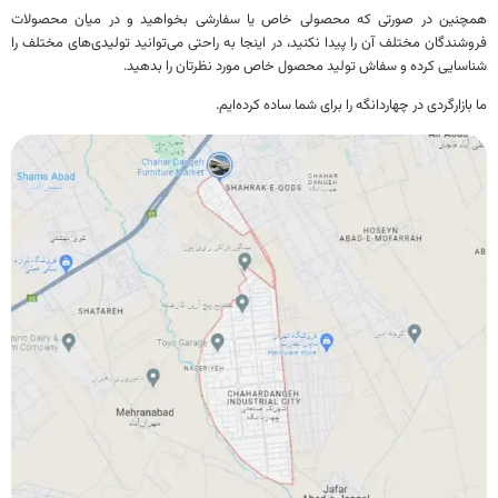
نین در صورتی که محصولی خاص یا سفارشی بخواهید و در میان محصولات
ندگان مختلف آن را پیدا نکنید، در اینجا به راحتی می‌توانید تولیدی‌های مختلف را
ایی کرده و سفاش تولید محصول خاص مورد نظرتان را بدهید.
ازارگردی در چهاردانگه را برای شما ساده کرده‌ایم.