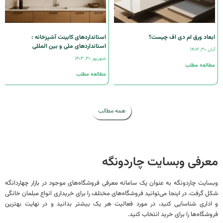
اد ورق ام دی اف چیست؟
استانداردهای کابینت آشپزخانه :
استانداردهای ملی و بین المللی
۱۴۰۴
شهریور ۳۰, ۱۴۰۴
لعه مطلب
مطالعه مطلب
همه مطالب
رفی وبسایت چاردونگه
یت چاردونگه به عنوان یک سامانه معرفی فروشگاه‌های موجود در بازار چهاردانگه
گرفت. در اینجا می‌توانید فروشگاه‌های مختلف را برای خریداری انواع مبلمان خانگی
اری شناسایی کنید، در مورد فعالیت هر یک بیشتر بدانید و در نهایت بهترین
گاه‌ها را برای خرید انتخاب کنید.