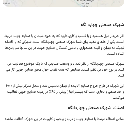
ک صنعتی چهاردانگه
خریدار مبل هستید و یا کسب و کاری دارید که به حوزه مبلمان یا صنایع چوب مرتبط
 یکی از جاهای مفید برای شما شهرک صنعتی چهاردانگه است. شهرکی که با فاصله
ک به تهران و البته همجواری با تامین کنندگان صنایع چوب، در این سالها سر زبان‌ها
ده است.
 صنعتی چهاردانگه از نظر تعداد و وسعت صنایعی که با یک موضوع فعالیت می
 در نوع خود بی نظیر است. صنایعی که همه تقریبا حول محور صنایع چوبی کار می
.
این شهرک در طرح خروج صنایع آلاینده از تهران تاسیس شد و محل تمرکز بیش از ۶۰۰۰
واحد صنفی و تجاری است که بیشتر آنها ( بیش از ۹۵٪) در زمینه صنایع چوبی فعالیت
نند.
اف شهرک صنعتی چهاردانگه
ی اصناف مرتبط با صنایع چوب و درب و پنجره و کابینت در این شهرک فعالند. مانند: