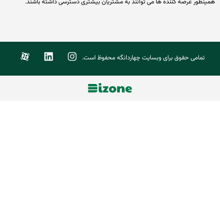
طور عرضه کننده ها می توانند به مشتریان بیشتری دسترسی داشته باشند.
تمامی حقوق برای وبسایت چهاردانگه محفوظ است.