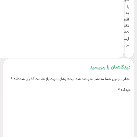
شرکت
را
به
اقصی
نکات
کشور
ارسال
می‌کند.
یدگاهتان را بنویسید
شانی ایمیل شما منتشر نخواهد شد.
بخش‌های موردنیاز علامت‌گذاری شده‌اند
*
یدگاه
*