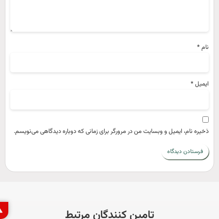
ام
*
یمیل
*
خیره نام، ایمیل و وبسایت من در مرورگر برای زمانی که دوباره دیدگاهی می‌نویسم.
گزار
تامین کنندگان مرتبط