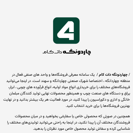
اردونگه دات کام
/ یک سامانه معرفی فروشگاه‌ها و واحد های صنفی فعال در
قه چهاردانگه ، اختصاصا شهرک صنعتی چهاردانگه و سهند است. در اینجا می‌توانید
گاه‌های مختلف را برای خریداری انواع مواد اولیه، انواع فرآورده های چوبی ، ابزار،
ق و دستگاه های صنعت چوب و همینطور محصولات نهایی تولید کنندگان مبلمان
ی و اداری و دکوراسیون را پیدا کنید، در مورد فعالیت هر یک بیشتر بدانید و در نهایت
ین فروشگاه‌ها را برای خرید انتخاب کنید.
نین در صورتی که محصولی خاص یا سفارشی بخواهید و در میان محصولات
ندگان مختلف آن را پیدا نکنید، در اینجا به راحتی می‌توانید تولیدی‌های مختلف را
سایی کرده و سفاش تولید محصول خاص مورد نظرتان را بدهید.