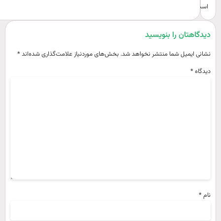
است.
یدگاهتان را بنویسید
شانی ایمیل شما منتشر نخواهد شد.
بخش‌های موردنیاز علامت‌گذاری شده‌اند
*
یدگاه
*
ام
*