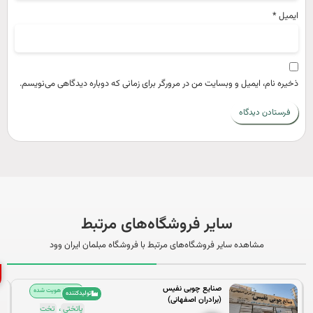
یمیل
*
خیره نام، ایمیل و وبسایت من در مرورگر برای زمانی که دوباره دیدگاهی می‌نویسم.
سایر فروشگاه‌های مرتبط
مشاهده سایر فروشگاه‌های مرتبط با فروشگاه مبلمان ایران وود
گ
صنایع چوبی نفیس
احراز هویت شده
تولیدکننده
(برادران اصفهانی)
،
پاتختی
تخت