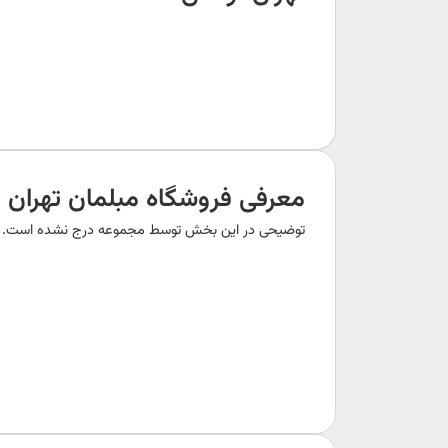
معرفی فروشگاه مبلمان تهران
توضیحی در این بخش توسط مجموعه درج نشده است.