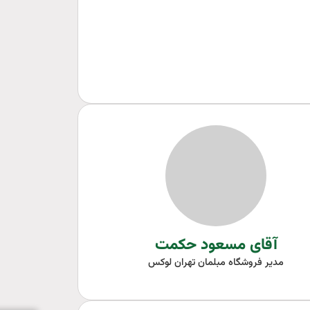
آقای مسعود حکمت
مدیر فروشگاه مبلمان تهران لوکس