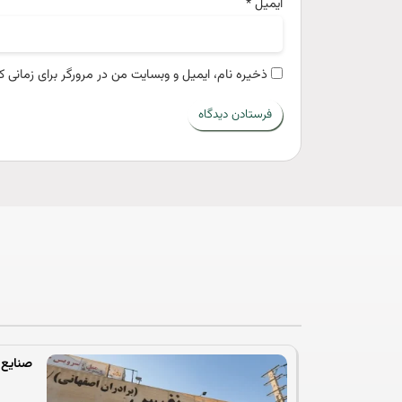
ایمیل
*
ذخیره نام، ایمیل و وبسایت من در مرورگر برای زمانی ک
صنایع 