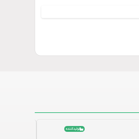
تولیدکننده