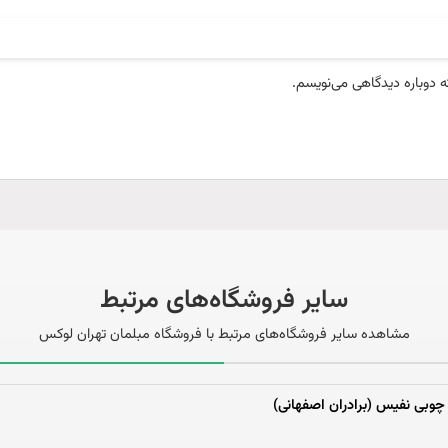
ه دوباره دیدگاهی می‌نویسم.
سایر فروشگاه‌های مرتبط
مشاهده سایر فروشگاه‌های مرتبط با فروشگاه مبلمان تهران لوکس
چوبی نفیس (برادران اصفهانی)