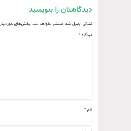
دیدگاهتان را بنویسید
نشانی ایمیل شما منتشر نخواهد شد.
بخش‌های موردنیاز 
دیدگاه
*
نام
*