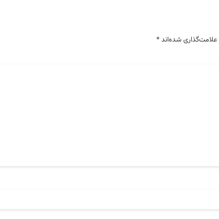
علامت‌گذاری شده‌اند
*