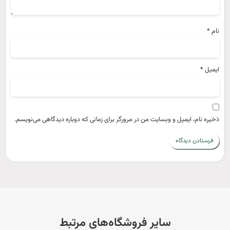
ام
*
یمیل
*
خیره نام، ایمیل و وبسایت من در مرورگر برای زمانی که دوباره دیدگاهی می‌نویسم.
سایر فروشگاه‌های مرتبط