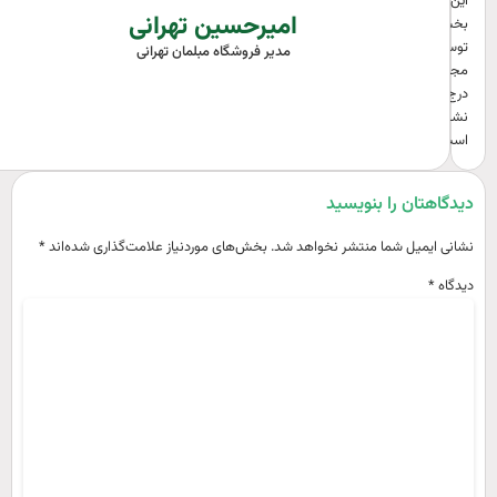
این
امیرحسین تهرانی
بخش
توسط
مدیر فروشگاه مبلمان تهرانی
مجموعه
درج
نشده
است.
یدگاهتان را بنویسید
شانی ایمیل شما منتشر نخواهد شد.
بخش‌های موردنیاز علامت‌گذاری شده‌اند
*
یدگاه
*